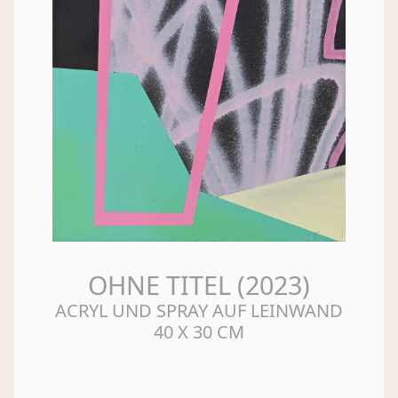
OHNE TITEL (2023)
ACRYL UND SPRAY AUF LEINWAND
40 X 30 CM